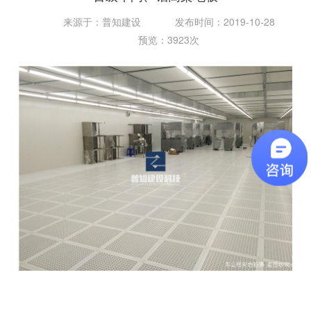
来源于：普知建设
发布时间：2019-10-28
预览：3923次