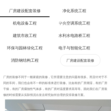
厂房建设配套装修
净化系统工程
SERVICE
机电设备工程
中央空调系统工程
服务范围
建筑市政工程
水利水电路桥工程
环保与园林绿化工程
电子与智能化工程
消防钢结构工程
厂房建设配套装修
厂房的装修不同于一般家庭的装修，它所需要注意的问题有很多。而且针对于不
同的车间，我们也会有不一样的标准来进行装修。比如有的厂房潮湿，有的厂房
干燥，有的厂房腐蚀性气体多，有的厂房对温度要求高等等。因此我们在厂房装
修的时候需要从实际情况出发去研究如何合理的安排装修方案。