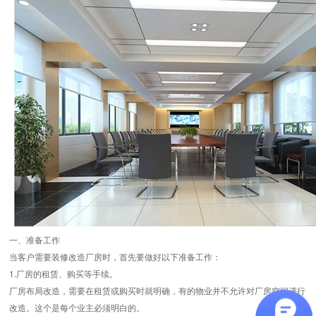
一、准备工作
当客户需要装修改造厂房时，首先要做好以下准备工作：
1.厂房的租赁、购买等手续。
厂房布局改造，需要在租赁或购买时就明确，有的物业并不允许对厂房空间进行
改造。这个是每个业主必须明白的。