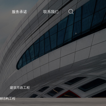
服务承诺
联系我们
建筑市政工程
/钢结构工程