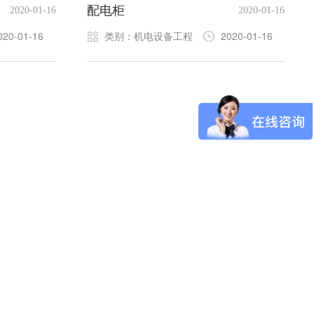
配电柜
2020-01-16
2020-01-16
020-01-16
类别：机电设备工程
2020-01-16