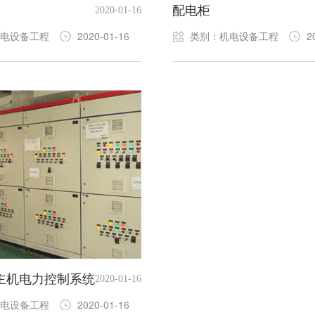
配电柜
2020-01-16
电设备工程
2020-01-16
类别：机电设备工程
2
主机电力控制系统
2020-01-16
电设备工程
2020-01-16