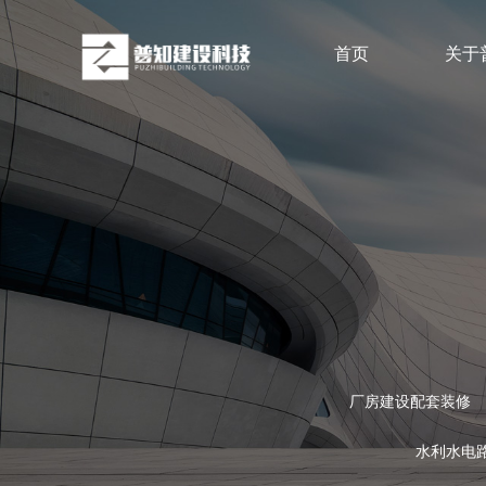
首页
关于
厂房建设配套装修
水利水电