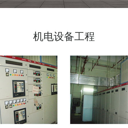
机电设备工程