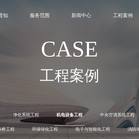
普知
服务范围
新闻中心
工程案例
CASE
工程案例
净化系统工程
机电设备工程
中央空调系统工程
路桥工程
环保绿化工程
电子与智能化工程
消防