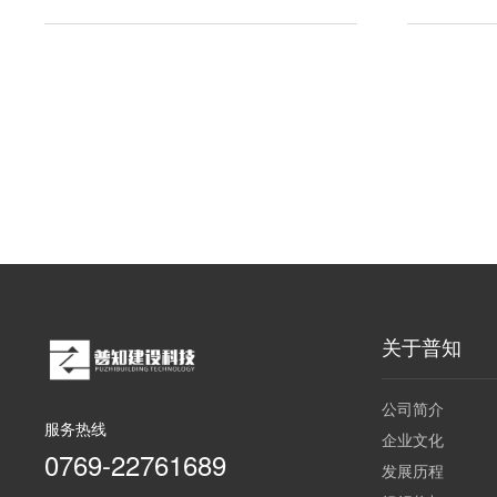
关于普知
公司简介
服务热线
企业文化
0769-22761689
发展历程