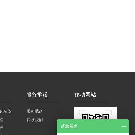
服务承诺
移动网站
套装修
服务承诺
程
联系我们
请您留言
程