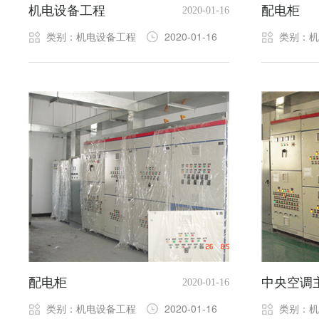
机电设备工程
配电柜
2020-01-16
类别：机电设备工程
2020-01-16
类别：机
配电柜
中央空调
2020-01-16
类别：机电设备工程
2020-01-16
类别：机