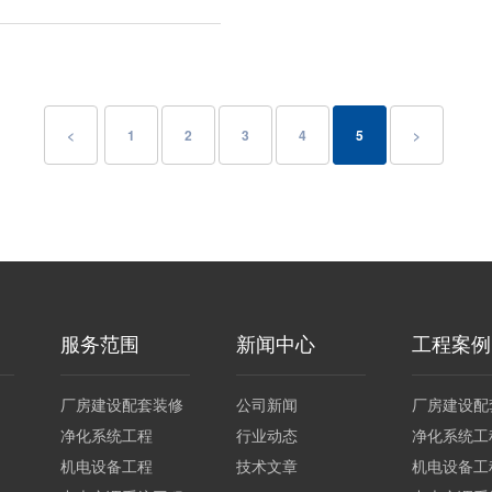
<
1
2
3
4
5
>
服务范围
新闻中心
工程案例
厂房建设配套装修
公司新闻
厂房建设配
净化系统工程
行业动态
净化系统工
机电设备工程
技术文章
机电设备工